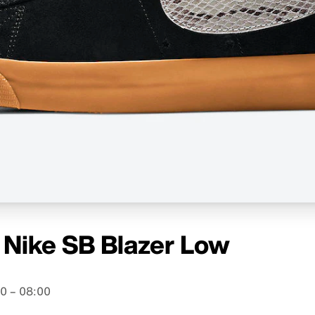
 Nike SB Blazer Low
0 – 08:00