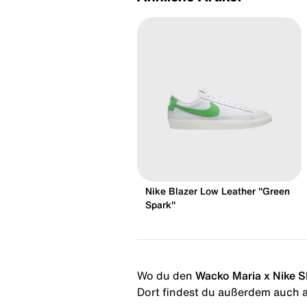
Nike Blazer Low Leather "Green
Spark"
Wo du den
Wacko Maria x Nike S
Dort findest du außerdem auch al