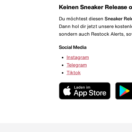
Keinen Sneaker Release 
Du möchtest diesen
Sneaker Rel
Dann hol dir jetzt unsere kosten
sondern auch Restock Alerts, so
Social Media
Instagram
Telegram
Tiktok