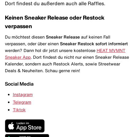
Dort findest du außerdem auch alle Raffles.
Keinen Sneaker Release oder Restock
verpassen
Du möchtest diesen
Sneaker Release
auf keinen Fall
verpassen, oder über einen
Sneaker Restock
sofort informiert
werden? Dann hol dir jetzt unsere kostenlose
HEAT MVMNT
Sneaker App
. Dort findest du nicht nur einen Sneaker Release
Kalender, sondern auch Restock Alerts, sowie Streetwear
Deals & Neuheiten. Schau gerne rein!
Social Media
Instagram
Telegram
Tiktok