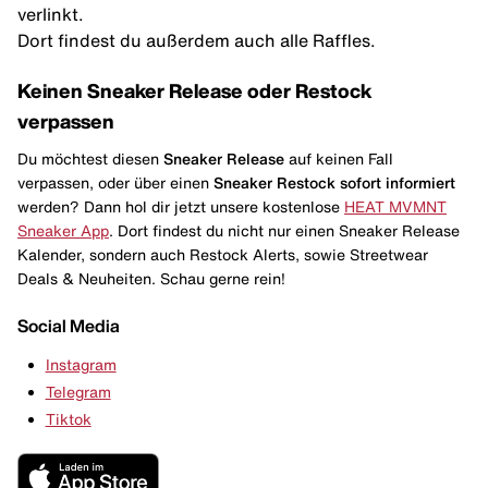
verlinkt.
Dort findest du außerdem auch alle Raffles.
Keinen Sneaker Release oder Restock
verpassen
Du möchtest diesen
Sneaker Release
auf keinen Fall
verpassen, oder über einen
Sneaker Restock
sofort informiert
werden? Dann hol dir jetzt unsere kostenlose
HEAT MVMNT
Sneaker App
. Dort findest du nicht nur einen Sneaker Release
Kalender, sondern auch Restock Alerts, sowie Streetwear
Deals & Neuheiten. Schau gerne rein!
Social Media
Instagram
Telegram
Tiktok