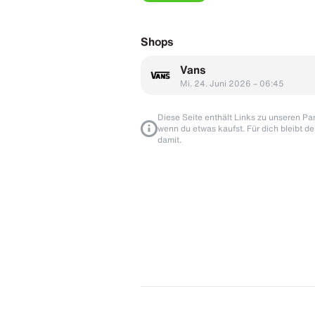
Shops
Vans
Mi. 24. Juni 2026 – 06:45
Diese Seite enthält Links zu unseren Part
wenn du etwas kaufst. Für dich bleibt de
damit.