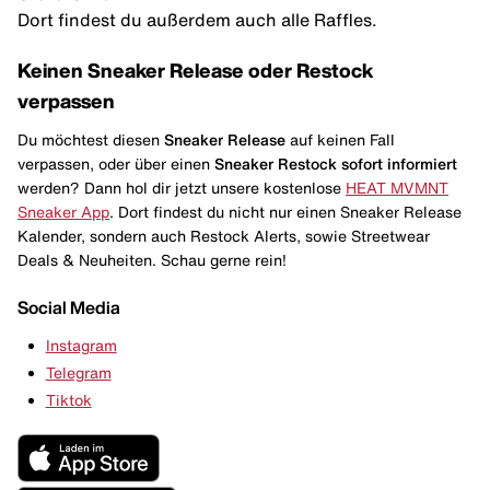
Dort findest du außerdem auch alle Raffles.
Keinen Sneaker Release oder Restock
verpassen
Du möchtest diesen
Sneaker Release
auf keinen Fall
verpassen, oder über einen
Sneaker Restock
sofort informiert
werden? Dann hol dir jetzt unsere kostenlose
HEAT MVMNT
Sneaker App
. Dort findest du nicht nur einen Sneaker Release
Kalender, sondern auch Restock Alerts, sowie Streetwear
Deals & Neuheiten. Schau gerne rein!
Social Media
Instagram
Telegram
Tiktok