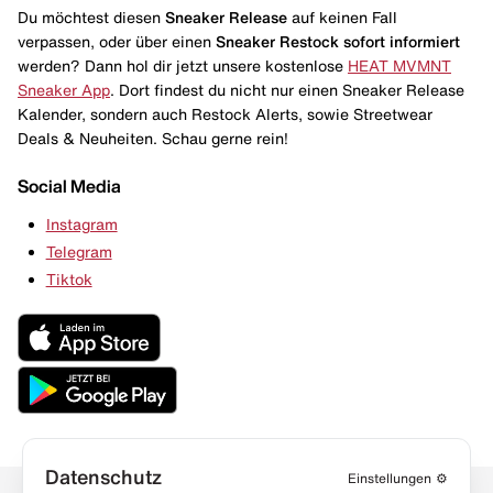
Du möchtest diesen
Sneaker Release
auf keinen Fall
verpassen, oder über einen
Sneaker Restock
sofort informiert
werden? Dann hol dir jetzt unsere kostenlose
HEAT MVMNT
Sneaker App
. Dort findest du nicht nur einen Sneaker Release
Kalender, sondern auch Restock Alerts, sowie Streetwear
Deals & Neuheiten. Schau gerne rein!
Social Media
Instagram
Telegram
Tiktok
Datenschutz
Einstellungen
⚙️