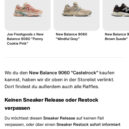
Joe Freshgoods x New
New Balance 9060
New Balance 
Balance 9060 "Penny
"Mindful Gray"
Brown Suede"
Cookie Pink"
Wo du den
New Balance 9060 "Castelrock"
kaufen
kannst, haben wir dir oben in der Storelist verlinkt.
Dort findest du außerdem auch alle Raffles.
Keinen Sneaker Release oder Restock
verpassen
Du möchtest diesen
Sneaker Release
auf keinen Fall
verpassen, oder über einen
Sneaker Restock
sofort informiert