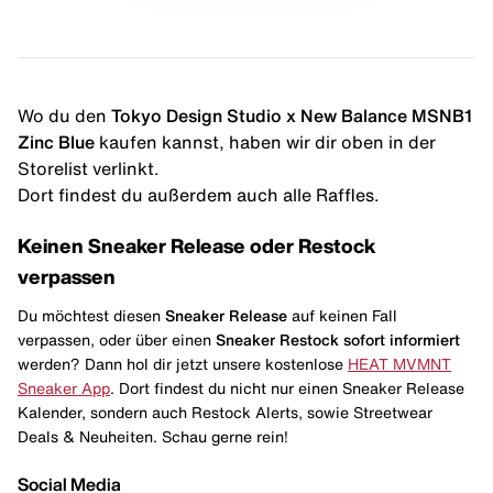
Wo du den
Tokyo Design Studio x New Balance MSNB1
Zinc Blue
kaufen kannst, haben wir dir oben in der
Storelist verlinkt.
Dort findest du außerdem auch alle Raffles.
Keinen Sneaker Release oder Restock
verpassen
Du möchtest diesen
Sneaker Release
auf keinen Fall
verpassen, oder über einen
Sneaker Restock
sofort informiert
werden? Dann hol dir jetzt unsere kostenlose
HEAT MVMNT
Sneaker App
. Dort findest du nicht nur einen Sneaker Release
Kalender, sondern auch Restock Alerts, sowie Streetwear
Deals & Neuheiten. Schau gerne rein!
Social Media