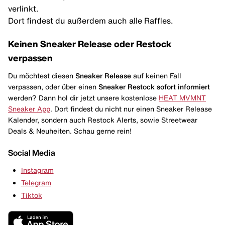
verlinkt.
Dort findest du außerdem auch alle Raffles.
Keinen Sneaker Release oder Restock
verpassen
Du möchtest diesen
Sneaker Release
auf keinen Fall
verpassen, oder über einen
Sneaker Restock
sofort informiert
werden? Dann hol dir jetzt unsere kostenlose
HEAT MVMNT
Sneaker App
. Dort findest du nicht nur einen Sneaker Release
Kalender, sondern auch Restock Alerts, sowie Streetwear
Deals & Neuheiten. Schau gerne rein!
Social Media
Instagram
Telegram
Tiktok