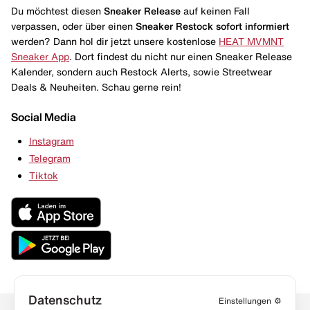
Du möchtest diesen
Sneaker Release
auf keinen Fall
verpassen, oder über einen
Sneaker Restock
sofort informiert
werden? Dann hol dir jetzt unsere kostenlose
HEAT MVMNT
Sneaker App
. Dort findest du nicht nur einen Sneaker Release
Kalender, sondern auch Restock Alerts, sowie Streetwear
Deals & Neuheiten. Schau gerne rein!
Social Media
Instagram
Telegram
Tiktok
Datenschutz
Einstellungen
⚙️