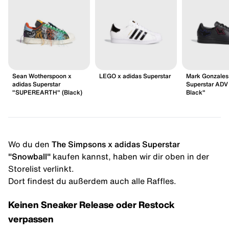
Sean Wotherspoon x
LEGO x adidas Superstar
Mark Gonzales
adidas Superstar
Superstar ADV
"SUPEREARTH" (Black)
Black"
Wo du den
The Simpsons x adidas Superstar
"Snowball"
kaufen kannst, haben wir dir oben in der
Storelist verlinkt.
Dort findest du außerdem auch alle Raffles.
Keinen Sneaker Release oder Restock
verpassen