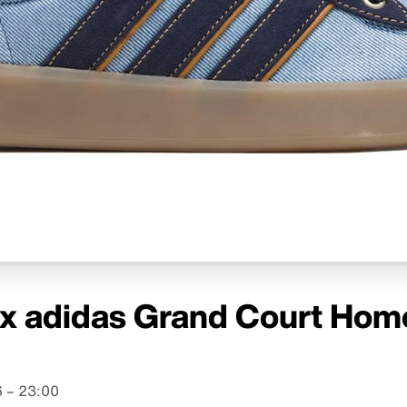
x adidas Grand Court Hom
 – 23:00