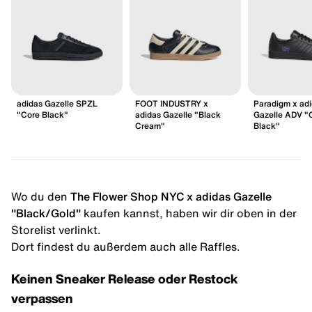
adidas Gazelle SPZL
FOOT INDUSTRY x
Paradigm x ad
"Core Black"
adidas Gazelle "Black
Gazelle ADV "
Cream"
Black"
Wo du den
The Flower Shop NYC x adidas Gazelle
"Black/Gold"
kaufen kannst, haben wir dir oben in der
Storelist verlinkt.
Dort findest du außerdem auch alle Raffles.
Keinen Sneaker Release oder Restock
verpassen