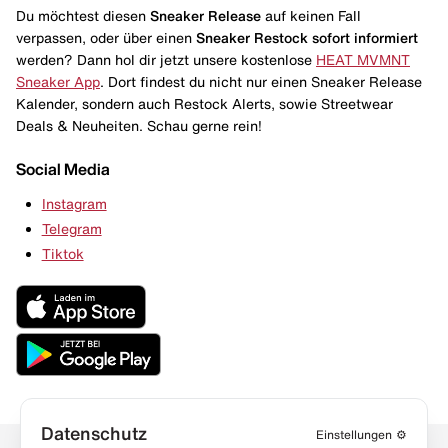
Du möchtest diesen
Sneaker Release
auf keinen Fall
verpassen, oder über einen
Sneaker Restock
sofort informiert
werden? Dann hol dir jetzt unsere kostenlose
HEAT MVMNT
Sneaker App
. Dort findest du nicht nur einen Sneaker Release
Kalender, sondern auch Restock Alerts, sowie Streetwear
Deals & Neuheiten. Schau gerne rein!
Social Media
Instagram
Telegram
Tiktok
Datenschutz
Einstellungen
⚙️