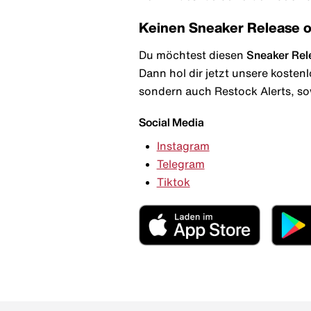
Keinen Sneaker Release 
Du möchtest diesen
Sneaker Rel
Dann hol dir jetzt unsere kosten
sondern auch Restock Alerts, so
Social Media
Instagram
Telegram
Tiktok