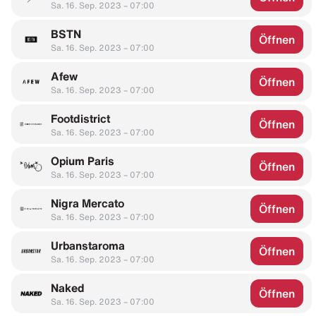
Sa. 16. Sep. 2023 – 07:00
BSTN
Öffnen
Sa. 16. Sep. 2023 – 07:00
Afew
Öffnen
Sa. 16. Sep. 2023 – 07:00
Footdistrict
Öffnen
Sa. 16. Sep. 2023 – 07:00
Opium Paris
Öffnen
Sa. 16. Sep. 2023 – 07:00
Nigra Mercato
Öffnen
Sa. 16. Sep. 2023 – 07:00
Urbanstaroma
Öffnen
Sa. 16. Sep. 2023 – 07:00
Naked
Öffnen
Sa. 16. Sep. 2023 – 07:00