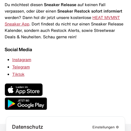
Du möchtest diesen
Sneaker Release
auf keinen Fall
verpassen, oder über einen
Sneaker Restock
sofort informiert
werden? Dann hol dir jetzt unsere kostenlose
HEAT MVMNT
Sneaker App
. Dort findest du nicht nur einen Sneaker Release
Kalender, sondern auch Restock Alerts, sowie Streetwear
Deals & Neuheiten. Schau gerne rein!
Social Media
Instagram
Telegram
Tiktok
Datenschutz
Einstellungen
⚙️