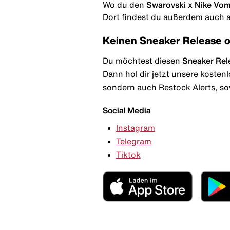
Wo du den
Swarovski x Nike Vom
Dort findest du außerdem auch al
Keinen Sneaker Release 
Du möchtest diesen
Sneaker Rel
Dann hol dir jetzt unsere kosten
sondern auch Restock Alerts, so
Social Media
Instagram
Telegram
Tiktok