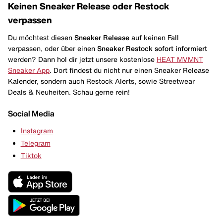
Keinen Sneaker Release oder Restock
verpassen
Du möchtest diesen
Sneaker Release
auf keinen Fall
verpassen, oder über einen
Sneaker Restock
sofort informiert
werden? Dann hol dir jetzt unsere kostenlose
HEAT MVMNT
Sneaker App
. Dort findest du nicht nur einen Sneaker Release
Kalender, sondern auch Restock Alerts, sowie Streetwear
Deals & Neuheiten. Schau gerne rein!
Social Media
Instagram
Telegram
Tiktok