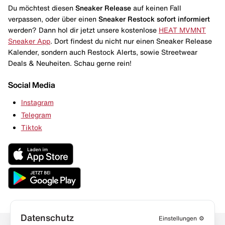
Du möchtest diesen
Sneaker Release
auf keinen Fall
verpassen, oder über einen
Sneaker Restock
sofort informiert
werden? Dann hol dir jetzt unsere kostenlose
HEAT MVMNT
Sneaker App
. Dort findest du nicht nur einen Sneaker Release
Kalender, sondern auch Restock Alerts, sowie Streetwear
Deals & Neuheiten. Schau gerne rein!
Social Media
Instagram
Telegram
Tiktok
Datenschutz
Einstellungen
⚙️