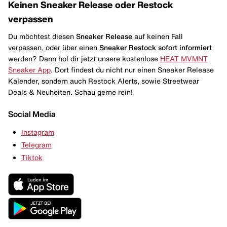
Keinen Sneaker Release oder Restock
verpassen
Du möchtest diesen
Sneaker Release
auf keinen Fall
verpassen, oder über einen
Sneaker Restock
sofort informiert
werden? Dann hol dir jetzt unsere kostenlose
HEAT MVMNT
Sneaker App
. Dort findest du nicht nur einen Sneaker Release
Kalender, sondern auch Restock Alerts, sowie Streetwear
Deals & Neuheiten. Schau gerne rein!
Social Media
Instagram
Telegram
Tiktok