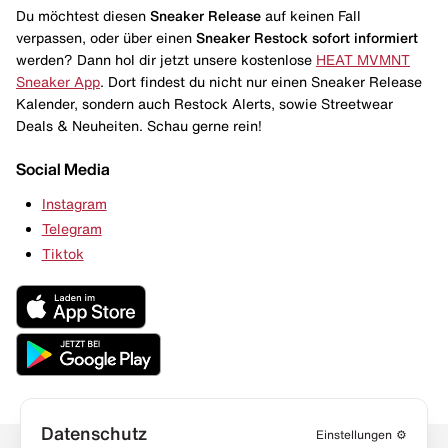
Du möchtest diesen
Sneaker Release
auf keinen Fall
verpassen, oder über einen
Sneaker Restock
sofort informiert
werden? Dann hol dir jetzt unsere kostenlose
HEAT MVMNT
Sneaker App
. Dort findest du nicht nur einen Sneaker Release
Kalender, sondern auch Restock Alerts, sowie Streetwear
Deals & Neuheiten. Schau gerne rein!
Social Media
Instagram
Telegram
Tiktok
Datenschutz
Einstellungen
⚙️