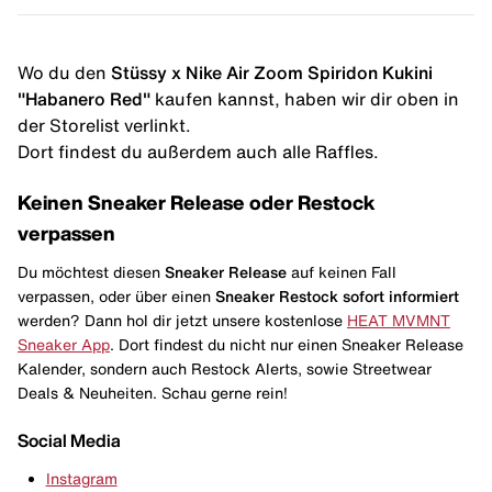
Wo du den
Stüssy x Nike Air Zoom Spiridon Kukini
"Habanero Red"
kaufen kannst, haben wir dir oben in
der Storelist verlinkt.
Dort findest du außerdem auch alle Raffles.
Keinen Sneaker Release oder Restock
verpassen
Du möchtest diesen
Sneaker Release
auf keinen Fall
verpassen, oder über einen
Sneaker Restock
sofort informiert
werden? Dann hol dir jetzt unsere kostenlose
HEAT MVMNT
Sneaker App
. Dort findest du nicht nur einen Sneaker Release
Kalender, sondern auch Restock Alerts, sowie Streetwear
Deals & Neuheiten. Schau gerne rein!
Social Media
Instagram