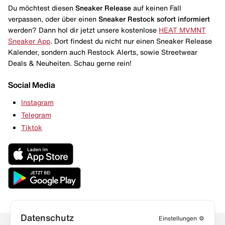
Du möchtest diesen
Sneaker Release
auf keinen Fall
verpassen, oder über einen
Sneaker Restock
sofort informiert
werden? Dann hol dir jetzt unsere kostenlose
HEAT MVMNT
Sneaker App
. Dort findest du nicht nur einen Sneaker Release
Kalender, sondern auch Restock Alerts, sowie Streetwear
Deals & Neuheiten. Schau gerne rein!
Social Media
Instagram
Telegram
Tiktok
Datenschutz
Einstellungen
⚙️