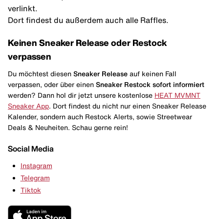
verlinkt.
Dort findest du außerdem auch alle Raffles.
Keinen Sneaker Release oder Restock
verpassen
Du möchtest diesen
Sneaker Release
auf keinen Fall
verpassen, oder über einen
Sneaker Restock
sofort informiert
werden? Dann hol dir jetzt unsere kostenlose
HEAT MVMNT
Sneaker App
. Dort findest du nicht nur einen Sneaker Release
Kalender, sondern auch Restock Alerts, sowie Streetwear
Deals & Neuheiten. Schau gerne rein!
Social Media
Instagram
Telegram
Tiktok