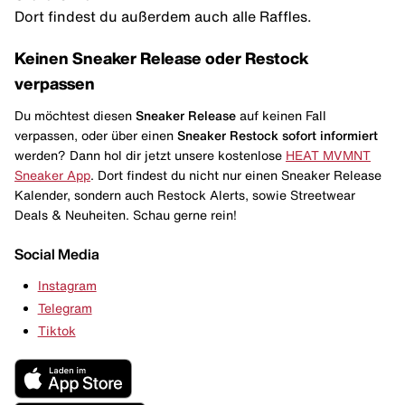
Dort findest du außerdem auch alle Raffles.
Keinen Sneaker Release oder Restock
verpassen
Du möchtest diesen
Sneaker Release
auf keinen Fall
verpassen, oder über einen
Sneaker Restock
sofort informiert
werden? Dann hol dir jetzt unsere kostenlose
HEAT MVMNT
Sneaker App
. Dort findest du nicht nur einen Sneaker Release
Kalender, sondern auch Restock Alerts, sowie Streetwear
Deals & Neuheiten. Schau gerne rein!
Social Media
Instagram
Telegram
Tiktok