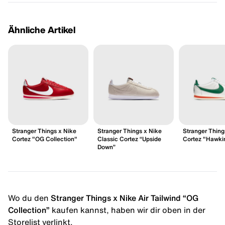
Ähnliche Artikel
Stranger Things x Nike
Stranger Things x Nike
Stranger Thing
Cortez "OG Collection"
Classic Cortez “Upside
Cortez "Hawki
Down”
Wo du den
Stranger Things x Nike Air Tailwind “OG
Collection”
kaufen kannst, haben wir dir oben in der
Storelist verlinkt.