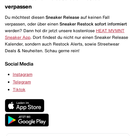
verpassen
Du möchtest diesen
Sneaker Release
auf keinen Fall
verpassen, oder über einen
Sneaker Restock
sofort informiert
werden? Dann hol dir jetzt unsere kostenlose
HEAT MVMNT
Sneaker App
. Dort findest du nicht nur einen Sneaker Release
Kalender, sondern auch Restock Alerts, sowie Streetwear
Deals & Neuheiten. Schau gerne rein!
Social Media
Instagram
Telegram
Tiktok