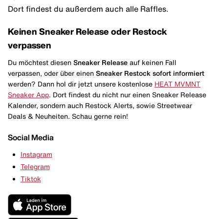
Dort findest du außerdem auch alle Raffles.
Keinen Sneaker Release oder Restock
verpassen
Du möchtest diesen
Sneaker Release
auf keinen Fall
verpassen, oder über einen
Sneaker Restock
sofort informiert
werden? Dann hol dir jetzt unsere kostenlose
HEAT MVMNT
Sneaker App
. Dort findest du nicht nur einen Sneaker Release
Kalender, sondern auch Restock Alerts, sowie Streetwear
Deals & Neuheiten. Schau gerne rein!
Social Media
Instagram
Telegram
Tiktok