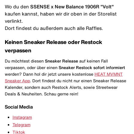
Wo du den
SSENSE x New Balance 1906R "Volt"
kaufen kannst, haben wir dir oben in der Storelist
verlinkt.
Dort findest du außerdem auch alle Raffles.
Keinen Sneaker Release oder Restock
verpassen
Du möchtest diesen
Sneaker Release
auf keinen Fall
verpassen, oder über einen
Sneaker Restock
sofort informiert
werden? Dann hol dir jetzt unsere kostenlose
HEAT MVMNT
Sneaker App
. Dort findest du nicht nur einen Sneaker Release
Kalender, sondern auch Restock Alerts, sowie Streetwear
Deals & Neuheiten. Schau gerne rein!
Social Media
Instagram
Telegram
Tiktok