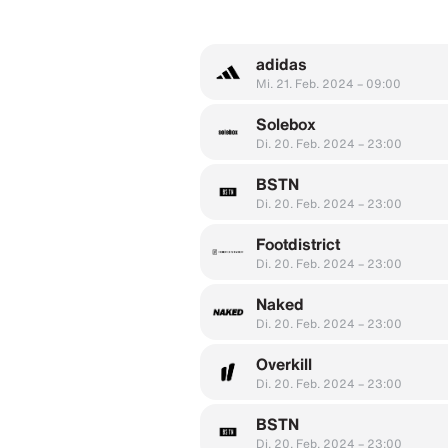
adidas
Mi. 21. Feb. 2024 – 09:00
Solebox
Di. 20. Feb. 2024 – 23:00
BSTN
Di. 20. Feb. 2024 – 23:00
Footdistrict
Di. 20. Feb. 2024 – 23:00
Naked
Di. 20. Feb. 2024 – 23:00
Overkill
Di. 20. Feb. 2024 – 23:00
BSTN
Di. 20. Feb. 2024 – 23:00