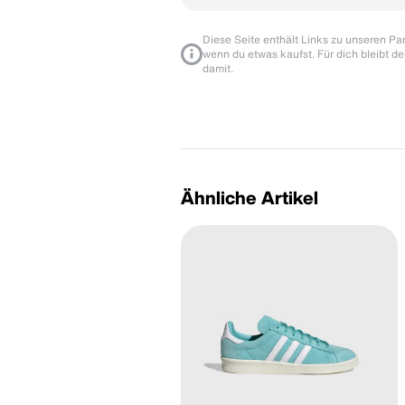
Diese Seite enthält Links zu unseren Part
wenn du etwas kaufst. Für dich bleibt de
damit.
Ähnliche Artikel