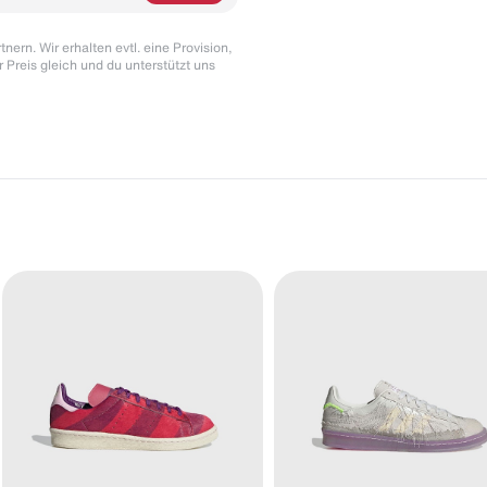
nern. Wir erhalten evtl. eine Provision,
r Preis gleich und du unterstützt uns