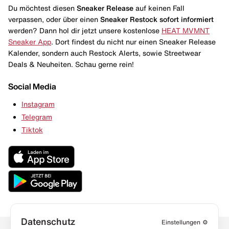
Du möchtest diesen
Sneaker Release
auf keinen Fall
verpassen, oder über einen
Sneaker Restock
sofort informiert
werden? Dann hol dir jetzt unsere kostenlose
HEAT MVMNT
Sneaker App
. Dort findest du nicht nur einen Sneaker Release
Kalender, sondern auch Restock Alerts, sowie Streetwear
Deals & Neuheiten. Schau gerne rein!
Social Media
Instagram
Telegram
Tiktok
Datenschutz
Einstellungen
⚙️