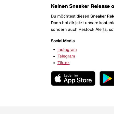
Keinen Sneaker Release 
Du möchtest diesen
Sneaker Rel
Dann hol dir jetzt unsere kosten
sondern auch Restock Alerts, so
Social Media
Instagram
Telegram
Tiktok