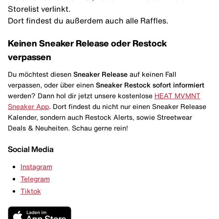
Storelist verlinkt.
Dort findest du außerdem auch alle Raffles.
Keinen Sneaker Release oder Restock
verpassen
Du möchtest diesen
Sneaker Release
auf keinen Fall
verpassen, oder über einen
Sneaker Restock
sofort informiert
werden? Dann hol dir jetzt unsere kostenlose
HEAT MVMNT
Sneaker App
. Dort findest du nicht nur einen Sneaker Release
Kalender, sondern auch Restock Alerts, sowie Streetwear
Deals & Neuheiten. Schau gerne rein!
Social Media
Instagram
Telegram
Tiktok