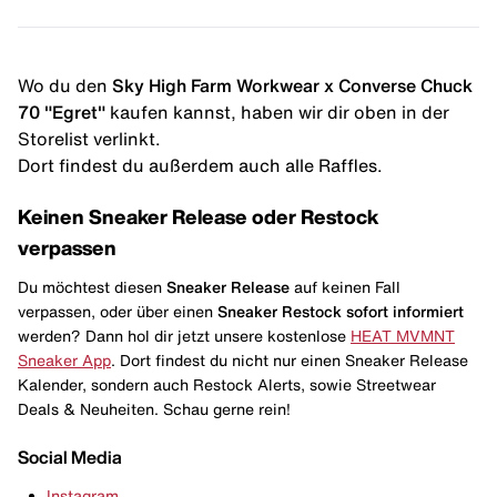
Wo du den
Sky High Farm Workwear x Converse Chuck
70 "Egret"
kaufen kannst, haben wir dir oben in der
Storelist verlinkt.
Dort findest du außerdem auch alle Raffles.
Keinen Sneaker Release oder Restock
verpassen
Du möchtest diesen
Sneaker Release
auf keinen Fall
verpassen, oder über einen
Sneaker Restock
sofort informiert
werden? Dann hol dir jetzt unsere kostenlose
HEAT MVMNT
Sneaker App
. Dort findest du nicht nur einen Sneaker Release
Kalender, sondern auch Restock Alerts, sowie Streetwear
Deals & Neuheiten. Schau gerne rein!
Social Media
Instagram