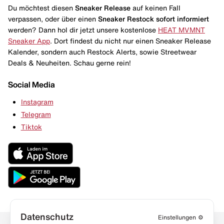
Du möchtest diesen
Sneaker Release
auf keinen Fall
verpassen, oder über einen
Sneaker Restock
sofort informiert
werden? Dann hol dir jetzt unsere kostenlose
HEAT MVMNT
Sneaker App
. Dort findest du nicht nur einen Sneaker Release
Kalender, sondern auch Restock Alerts, sowie Streetwear
Deals & Neuheiten. Schau gerne rein!
Social Media
Instagram
Telegram
Tiktok
Datenschutz
Einstellungen
⚙️