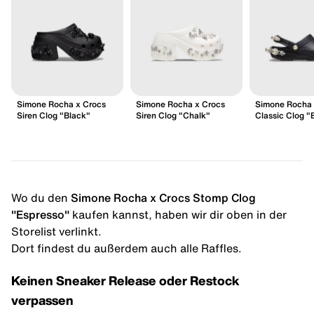
Simone Rocha x Crocs
Simone Rocha x Crocs
Simone Rocha 
Siren Clog "Black"
Siren Clog "Chalk"
Classic Clog "
Wo du den
Simone Rocha x Crocs Stomp Clog
"Espresso"
kaufen kannst, haben wir dir oben in der
Storelist verlinkt.
Dort findest du außerdem auch alle Raffles.
Keinen Sneaker Release oder Restock
verpassen