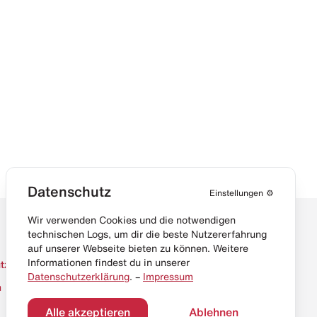
Datenschutz
Einstellungen
⚙️
Wir verwenden Cookies und die notwendigen
technischen Logs, um dir die beste Nutzererfahrung
auf unserer Webseite bieten zu können. Weitere
Informationen findest du in unserer
tz
Datenschutzerklärung
. –
Impressum
m
Alle akzeptieren
Ablehnen