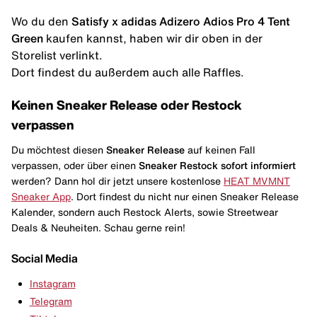
Wo du den
Satisfy x adidas Adizero Adios Pro 4 Tent
Green
kaufen kannst, haben wir dir oben in der
Storelist verlinkt.
Dort findest du außerdem auch alle Raffles.
Keinen Sneaker Release oder Restock
verpassen
Du möchtest diesen
Sneaker Release
auf keinen Fall
verpassen, oder über einen
Sneaker Restock
sofort informiert
werden? Dann hol dir jetzt unsere kostenlose
HEAT MVMNT
Sneaker App
. Dort findest du nicht nur einen Sneaker Release
Kalender, sondern auch Restock Alerts, sowie Streetwear
Deals & Neuheiten. Schau gerne rein!
Social Media
Instagram
Telegram