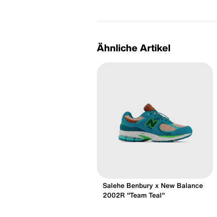
Ähnliche Artikel
Salehe Benbury x New Balance
2002R "Team Teal"