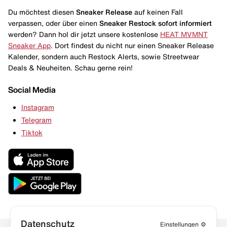
Du möchtest diesen
Sneaker Release
auf keinen Fall
verpassen, oder über einen
Sneaker Restock
sofort informiert
werden? Dann hol dir jetzt unsere kostenlose
HEAT MVMNT
Sneaker App
. Dort findest du nicht nur einen Sneaker Release
Kalender, sondern auch Restock Alerts, sowie Streetwear
Deals & Neuheiten. Schau gerne rein!
Social Media
Instagram
Telegram
Tiktok
Datenschutz
Einstellungen
⚙️