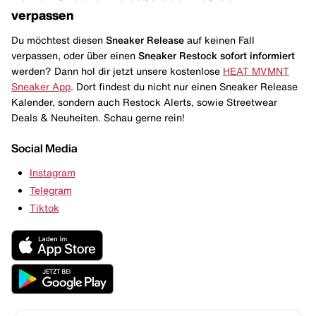
verpassen
Du möchtest diesen
Sneaker Release
auf keinen Fall
verpassen, oder über einen
Sneaker Restock
sofort informiert
werden? Dann hol dir jetzt unsere kostenlose
HEAT MVMNT
Sneaker App
. Dort findest du nicht nur einen Sneaker Release
Kalender, sondern auch Restock Alerts, sowie Streetwear
Deals & Neuheiten. Schau gerne rein!
Social Media
Instagram
Telegram
Tiktok