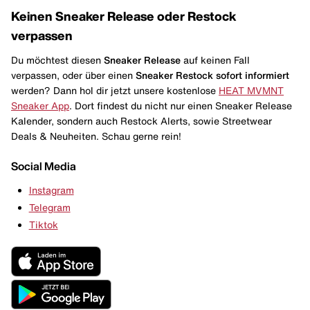
Keinen Sneaker Release oder Restock
verpassen
Du möchtest diesen
Sneaker Release
auf keinen Fall
verpassen, oder über einen
Sneaker Restock
sofort informiert
werden? Dann hol dir jetzt unsere kostenlose
HEAT MVMNT
Sneaker App
. Dort findest du nicht nur einen Sneaker Release
Kalender, sondern auch Restock Alerts, sowie Streetwear
Deals & Neuheiten. Schau gerne rein!
Social Media
Instagram
Telegram
Tiktok