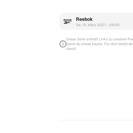
Reebok
Sa. 13. März 2021 – 09:00
Diese Seite enthält Links zu unseren Part
wenn du etwas kaufst. Für dich bleibt de
damit.