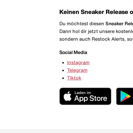
Keinen Sneaker Release 
Du möchtest diesen
Sneaker Rel
Dann hol dir jetzt unsere kosten
sondern auch Restock Alerts, so
Social Media
Instagram
Telegram
Tiktok