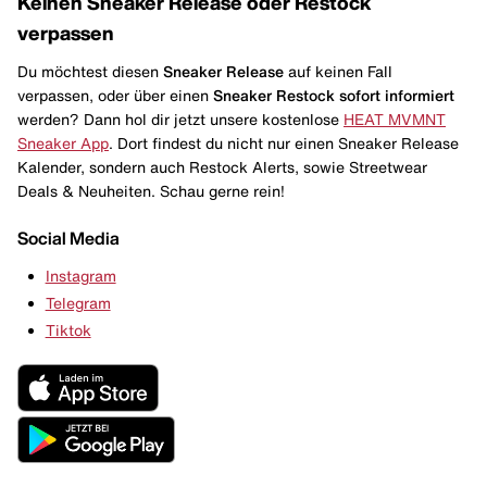
Keinen Sneaker Release oder Restock
verpassen
Du möchtest diesen
Sneaker Release
auf keinen Fall
verpassen, oder über einen
Sneaker Restock
sofort informiert
werden? Dann hol dir jetzt unsere kostenlose
HEAT MVMNT
Sneaker App
. Dort findest du nicht nur einen Sneaker Release
Kalender, sondern auch Restock Alerts, sowie Streetwear
Deals & Neuheiten. Schau gerne rein!
Social Media
Instagram
Telegram
Tiktok