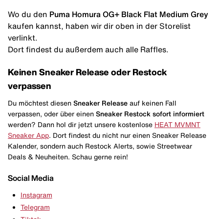
Wo du den
Puma Homura OG+ Black Flat Medium Grey
kaufen kannst, haben wir dir oben in der Storelist
verlinkt.
Dort findest du außerdem auch alle Raffles.
Keinen Sneaker Release oder Restock
verpassen
Du möchtest diesen
Sneaker Release
auf keinen Fall
verpassen, oder über einen
Sneaker Restock
sofort informiert
werden? Dann hol dir jetzt unsere kostenlose
HEAT MVMNT
Sneaker App
. Dort findest du nicht nur einen Sneaker Release
Kalender, sondern auch Restock Alerts, sowie Streetwear
Deals & Neuheiten. Schau gerne rein!
Social Media
Instagram
Telegram