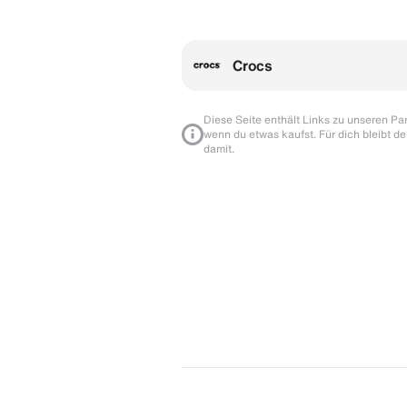
Crocs
Diese Seite enthält Links zu unseren Part
wenn du etwas kaufst. Für dich bleibt de
damit.