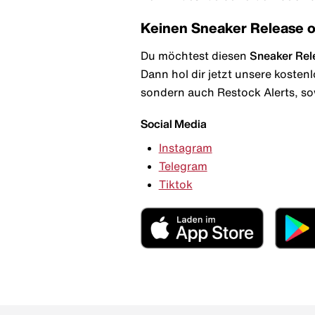
Keinen Sneaker Release 
Du möchtest diesen
Sneaker Rel
Dann hol dir jetzt unsere kosten
sondern auch Restock Alerts, so
Social Media
Instagram
Telegram
Tiktok