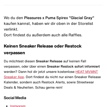
Wo du den
Pleasures x Puma Spirex "Glacial Gray"
kaufen kannst, haben wir dir oben in der Storelist
verlinkt.
Dort findest du außerdem auch alle Raffles.
Keinen Sneaker Release oder Restock
verpassen
Du möchtest diesen
Sneaker Release
auf keinen Fall
verpassen, oder über einen
Sneaker Restock
sofort informiert
werden? Dann hol dir jetzt unsere kostenlose
HEAT MVMNT
Sneaker App
. Dort findest du nicht nur einen Sneaker Release
Kalender, sondern auch Restock Alerts, sowie Streetwear
Deals & Neuheiten. Schau gerne rein!
Social Media
Instagram