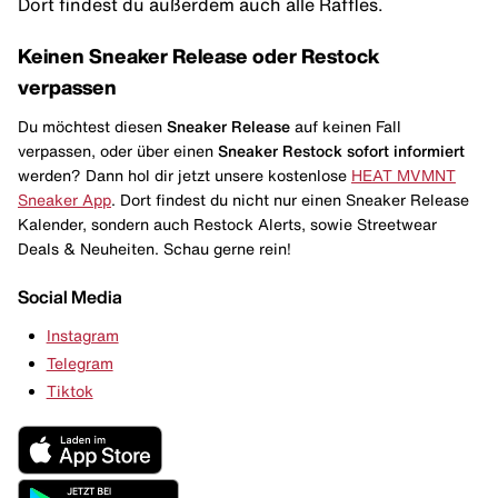
Dort findest du außerdem auch alle Raffles.
Keinen Sneaker Release oder Restock
verpassen
Du möchtest diesen
Sneaker Release
auf keinen Fall
verpassen, oder über einen
Sneaker Restock
sofort informiert
werden? Dann hol dir jetzt unsere kostenlose
HEAT MVMNT
Sneaker App
. Dort findest du nicht nur einen Sneaker Release
Kalender, sondern auch Restock Alerts, sowie Streetwear
Deals & Neuheiten. Schau gerne rein!
Social Media
Instagram
Telegram
Tiktok