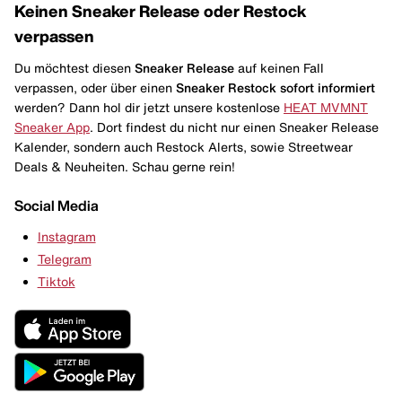
Keinen Sneaker Release oder Restock
verpassen
Du möchtest diesen
Sneaker Release
auf keinen Fall
verpassen, oder über einen
Sneaker Restock
sofort informiert
werden? Dann hol dir jetzt unsere kostenlose
HEAT MVMNT
Sneaker App
. Dort findest du nicht nur einen Sneaker Release
Kalender, sondern auch Restock Alerts, sowie Streetwear
Deals & Neuheiten. Schau gerne rein!
Social Media
Instagram
Telegram
Tiktok