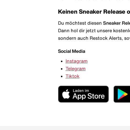
Keinen Sneaker Release 
Du möchtest diesen
Sneaker Rel
Dann hol dir jetzt unsere kosten
sondern auch Restock Alerts, so
Social Media
Instagram
Telegram
Tiktok