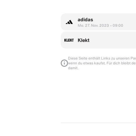
adidas
Mo. 27. Nov. 2023 – 09:00
Klekt
Diese Seite enthält Links zu unseren Part
wenn du etwas kaufst. Für dich bleibt de
damit.