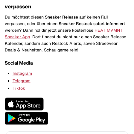
verpassen
Du möchtest diesen
Sneaker Release
auf keinen Fall
verpassen, oder über einen
Sneaker Restock
sofort informiert
werden? Dann hol dir jetzt unsere kostenlose
HEAT MVMNT
Sneaker App
. Dort findest du nicht nur einen Sneaker Release
Kalender, sondern auch Restock Alerts, sowie Streetwear
Deals & Neuheiten. Schau gerne rein!
Social Media
Instagram
Telegram
Tiktok