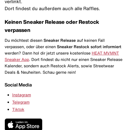
verlinkt.
Dort findest du außerdem auch alle Raffles.
Keinen Sneaker Release oder Restock
verpassen
Du möchtest diesen
Sneaker Release
auf keinen Fall
verpassen, oder über einen
Sneaker Restock
sofort informiert
werden? Dann hol dir jetzt unsere kostenlose
HEAT MVMNT
Sneaker App
. Dort findest du nicht nur einen Sneaker Release
Kalender, sondern auch Restock Alerts, sowie Streetwear
Deals & Neuheiten. Schau gerne rein!
Social Media
Instagram
Telegram
Tiktok