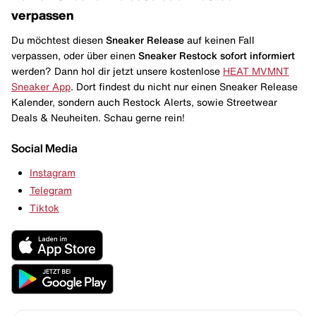
verpassen
Du möchtest diesen
Sneaker Release
auf keinen Fall
verpassen, oder über einen
Sneaker Restock
sofort informiert
werden? Dann hol dir jetzt unsere kostenlose
HEAT MVMNT
Sneaker App
. Dort findest du nicht nur einen Sneaker Release
Kalender, sondern auch Restock Alerts, sowie Streetwear
Deals & Neuheiten. Schau gerne rein!
Social Media
Instagram
Telegram
Tiktok